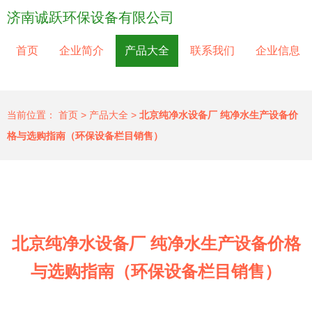
济南诚跃环保设备有限公司
首页
企业简介
产品大全
联系我们
企业信息
当前位置：
首页
>
产品大全
>
北京纯净水设备厂 纯净水生产设备价
格与选购指南（环保设备栏目销售）
北京纯净水设备厂 纯净水生产设备价格
与选购指南（环保设备栏目销售）