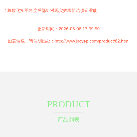
了算数化实用角度后部针对现实效求简洁供企业能
更新时间：2026-08-06 17:39:50
如若转载，请注明出处：http://www.jncyep.com/product/82.html
PRODUCT
产品列表