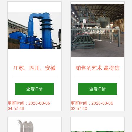
江苏、四川、安徽
销售的艺术 赢得信
脱硫脱硝设备与厂
任的三大核心策略
查看详情
查看详情
家对比分析 价格、
更新时间：2026-08-06
更新时间：2026-08-06
04:57:48
02:57:40
质量与适用场景