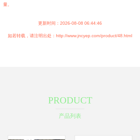
量。
更新时间：2026-08-08 06:44:46
如若转载，请注明出处：http://www.jncyep.com/product/48.html
PRODUCT
产品列表