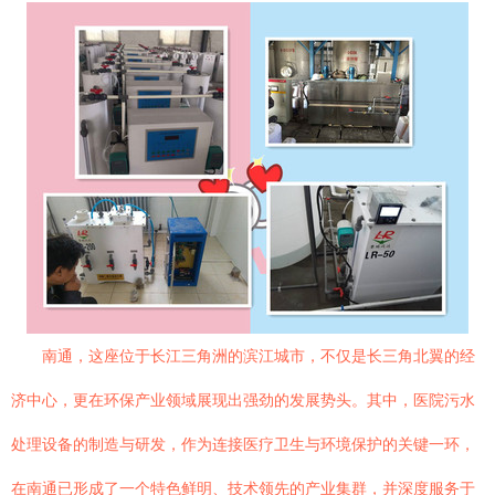
南通，这座位于长江三角洲的滨江城市，不仅是长三角北翼的经
济中心，更在环保产业领域展现出强劲的发展势头。其中，医院污水
处理设备的制造与研发，作为连接医疗卫生与环境保护的关键一环，
在南通已形成了一个特色鲜明、技术领先的产业集群，并深度服务于