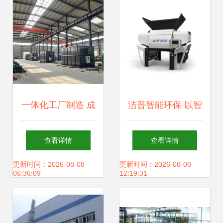
一体化工厂制造 成
洁普智能环保 以智
熟工艺技术引领高
能化解决方案与先
查看详情
查看详情
效污水处理设备销
进设备，引领固废
更新时间：2026-08-08
更新时间：2026-08-08
06:36:09
12:19:31
售新篇章
处置新纪元