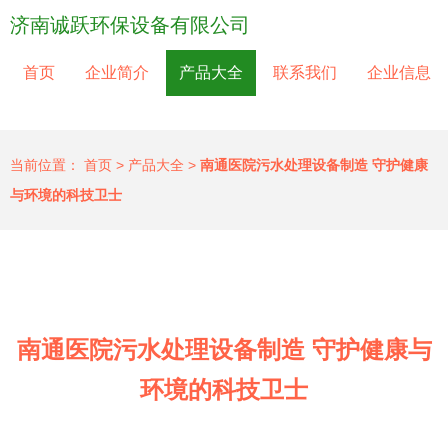
济南诚跃环保设备有限公司
首页
企业简介
产品大全
联系我们
企业信息
当前位置：
首页
>
产品大全
>
南通医院污水处理设备制造 守护健康
与环境的科技卫士
南通医院污水处理设备制造 守护健康与
环境的科技卫士