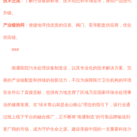
技术交流
：了解行业最新标准、技术动态和市场需求，推动产品迭代
升级。
产业链协同
：便捷地寻找优质的仪表、阀门、泵等配套供应商，优化
供应链。
###
南通医院污水处理设备制造业，以其专业化的技术解决方案、完
善的产业链配套和持续的创新活力，不仅为保障医疗卫生机构的环境
安全作出了直接贡献，也强有力地支撑了区域乃至国家环保水处理事
业的健康发展。在“绿水青山就是金山银山”理念的指引下，该行业通
过线上线下平台的融合推广，正不断将“南通制造”的可靠品牌输送到
更广阔的市场，成为守护生命之源、建设美丽中国的一支重要科技力