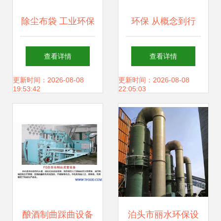
除尘布袋 工业环保
环保 从概念到行
的“清道夫”及其选
动，绿色消费成新
查看详情
查看详情
型要点
趋势
更新时间：2026-08-08
更新时间：2026-08-08
19:53:42
22:05:03
酿酒制曲踩曲设备
泊头市丽水环保设