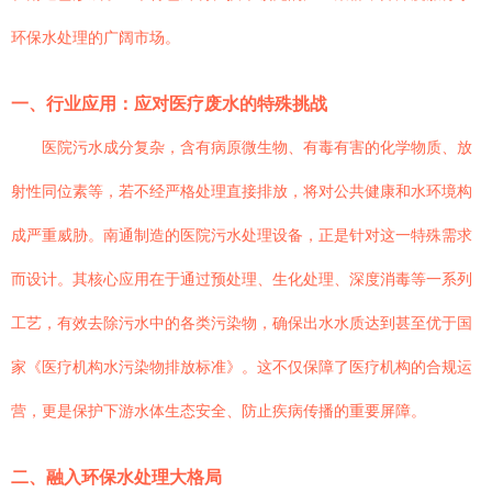
环保水处理的广阔市场。
一、行业应用：应对医疗废水的特殊挑战
医院污水成分复杂，含有病原微生物、有毒有害的化学物质、放
射性同位素等，若不经严格处理直接排放，将对公共健康和水环境构
成严重威胁。南通制造的医院污水处理设备，正是针对这一特殊需求
而设计。其核心应用在于通过预处理、生化处理、深度消毒等一系列
工艺，有效去除污水中的各类污染物，确保出水水质达到甚至优于国
家《医疗机构水污染物排放标准》。这不仅保障了医疗机构的合规运
营，更是保护下游水体生态安全、防止疾病传播的重要屏障。
二、融入环保水处理大格局