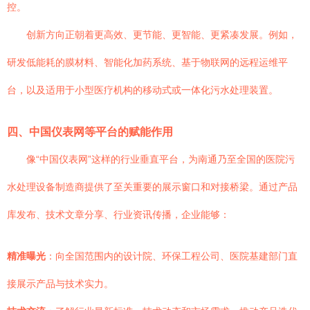
控。
创新方向正朝着更高效、更节能、更智能、更紧凑发展。例如，
研发低能耗的膜材料、智能化加药系统、基于物联网的远程运维平
台，以及适用于小型医疗机构的移动式或一体化污水处理装置。
四、中国仪表网等平台的赋能作用
像“中国仪表网”这样的行业垂直平台，为南通乃至全国的医院污
水处理设备制造商提供了至关重要的展示窗口和对接桥梁。通过产品
库发布、技术文章分享、行业资讯传播，企业能够：
精准曝光
：向全国范围内的设计院、环保工程公司、医院基建部门直
接展示产品与技术实力。